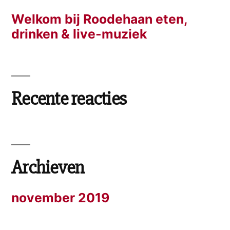
Welkom bij Roodehaan eten,
drinken & live-muziek
Recente reacties
Archieven
november 2019